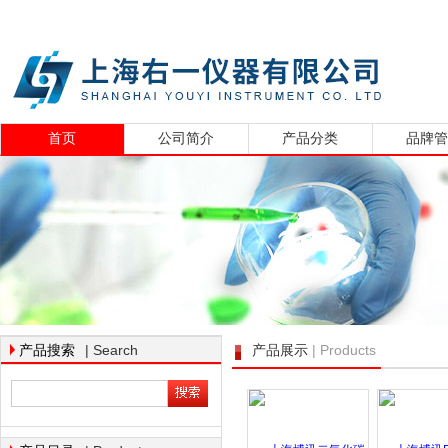
首页
公司简介
产品分类
品牌
| Search
| Products
产品搜索
产品展示