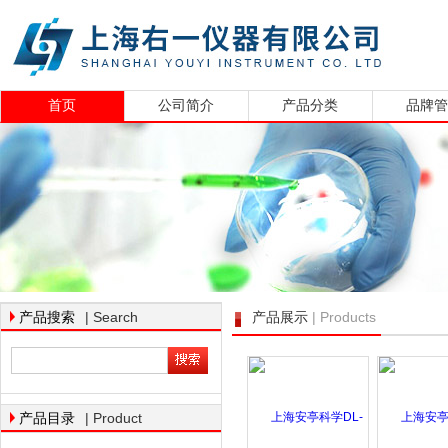
首页
公司简介
产品分类
品牌
| Search
| Products
产品搜索
产品展示
| Product
产品目录