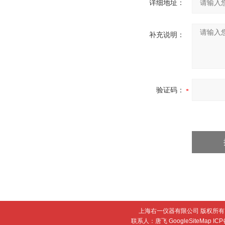
详细地址：
补充说明：
验证码：
上海右一仪器有限公司 版权所有 
联系人：唐飞
GoogleSiteMap
IC