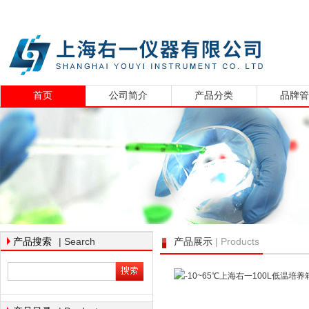
首页
公司简介
产品分类
品牌
| Search
| Products
产品搜索
产品展示