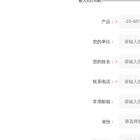
嵌入式打印机——————————
产品：
您的单位：
您的姓名：
联系电话：
常用邮箱：
省份：