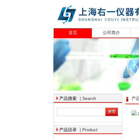
首页
公司简介
| Search
产品搜索
产
| Product
产品目录