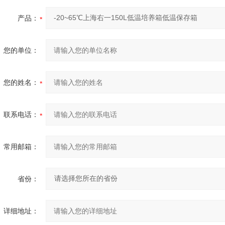
产品：
您的单位：
您的姓名：
联系电话：
常用邮箱：
省份：
详细地址：