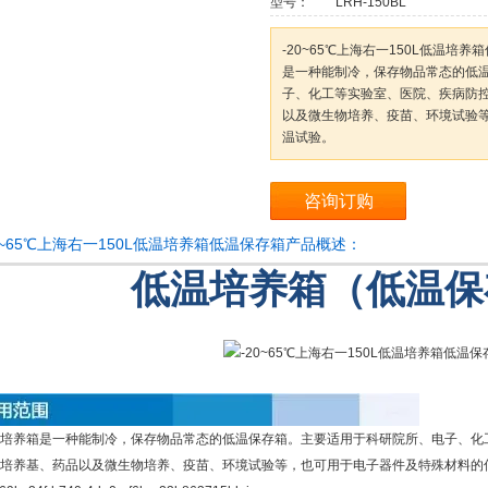
型号：
LRH-150BL
-20~65℃上海右一150L低温培
是一种能制冷，保存物品常态的低
子、化工等实验室、医院、疾病防
以及微生物培养、疫苗、环境试验
温试验。
咨询订购
0~65℃上海右一150L低温培养箱低温保存箱产品概述：
低温培养箱（低温保
培养箱是一种能制冷，保存物品常态的低温保存箱。主要适用于科研院所、电子、化
培养基、药品以及微生物培养、疫苗、环境试验等，也可用于电子器件及特殊材料的