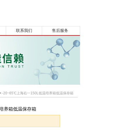
联系我们
售后服务
>
-20~65℃上海右一150L低温培养箱低温保存箱
低温培养箱低温保存箱