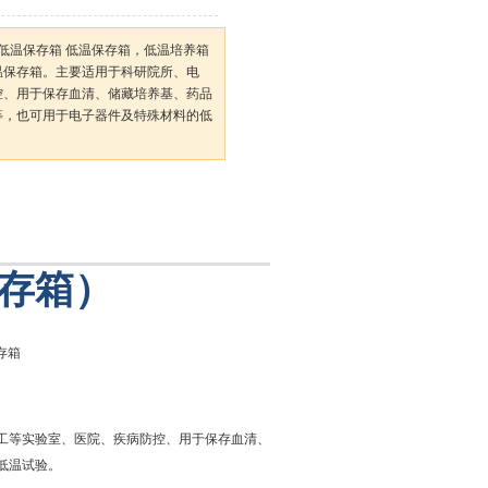
养箱低温保存箱 低温保存箱，低温培养箱
温保存箱。主要适用于科研院所、电
控、用于保存血清、储藏培养基、药品
等，也可用于电子器件及特殊材料的低
存箱）
工等实验室、医院、疾病防控、用于保存血清、
低温试验。