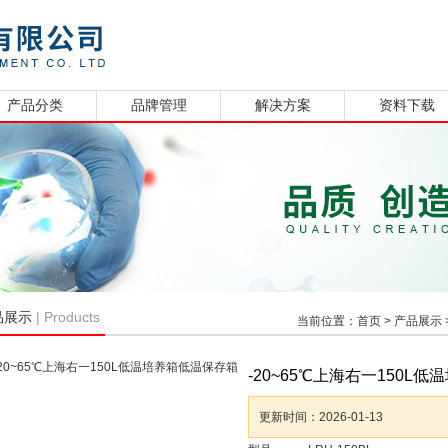
产品分类
品牌管理
解决方案
资料下载
| Products
品展示
当前位置：
首页
>
产品展示
-20~65℃上海右一150L
更新时间：
2026-01-13