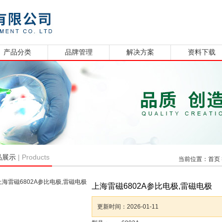
产品分类
品牌管理
解决方案
资料下载
| Products
品展示
当前位置：
首页
上海雷磁6802A参比电极,雷磁电极
更新时间：
2026-01-11