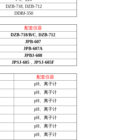
DZB-718, DZB-712
DDBJ-350
配套仪器
DZB-718/B/C
,
DZB-712
JPB-607
JPB-607A
JPBJ-608
JPSJ-605
，
JPSJ-605F
配套仪器
pH
、离子计
pH、离子计
pH、离子计
pH、离子计
pH、离子计
pH、离子计
pH、离子计