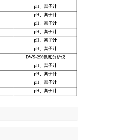
pH、离子计
pH、离子计
pH、离子计
pH、离子计
pH、离子计
pH、离子计
DWS-296氨氮分析仪
pH、离子计
pH、离子计
pH、离子计
pH、离子计