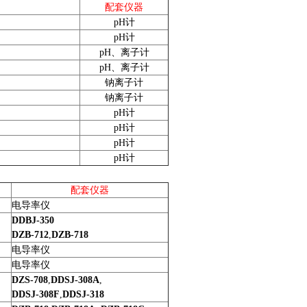
配套仪器
pH
计
pH
计
pH
、离子计
pH
、离子计
钠离子计
钠离子计
pH
计
pH
计
pH
计
pH
计
配套仪器
电导率仪
DDBJ-350
DZB-712
,
DZB-718
电导率仪
电导率仪
DZS-708
,
DDSJ-308A
,
DDSJ-308F
,
DDSJ-318