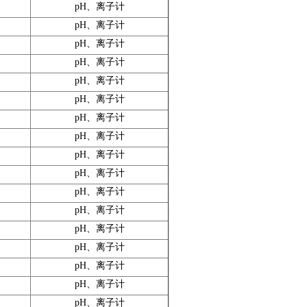
pH、离子计
pH、离子计
pH、离子计
pH、离子计
pH、离子计
pH、离子计
pH、离子计
pH、离子计
pH、离子计
pH、离子计
pH、离子计
pH、离子计
pH、离子计
pH、离子计
pH、离子计
pH、离子计
pH、离子计