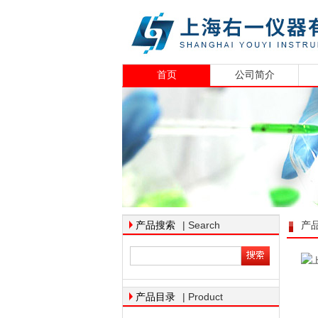
首页
公司简介
| Search
产品搜索
产
| Product
产品目录