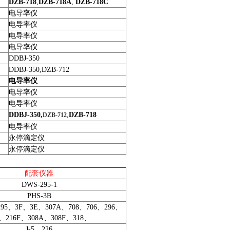
DZB-718
,
DZB-718A
,
DZB-718C
电导率仪
电导率仪
电导率仪
电导率仪
DDBJ-350
DDBJ-350,DZB-712
电导率仪
电导率仪
电导率仪
DDBJ-350,
,
DZB-718
DZB-712
电导率仪
永停滴定仪
永停滴定仪
配套仪器
DWS-295-1
PHS-3B
295
、
3F
、
3E
、
307A
、
708
、706、
296
、
、216F、308A、308F、318、
J-5
、226