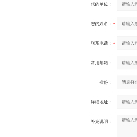
您的单位：
您的姓名：
联系电话：
常用邮箱：
省份：
详细地址：
补充说明：