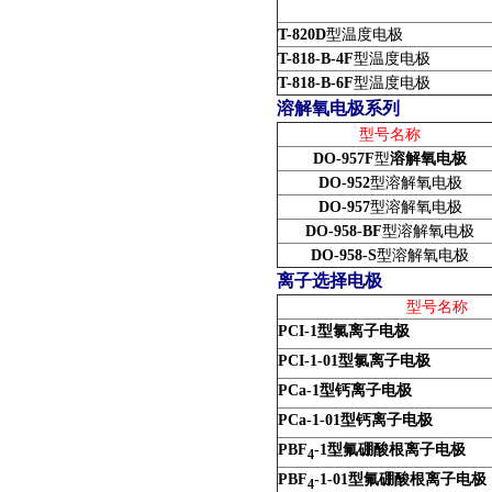
T-820D
型温度电极
T-818-B-4F
型温度电极
T-818-B-6F
型温度电极
溶解氧电极系列
型号名称
DO-957F
型
溶解氧电极
DO-952
型溶解氧电极
DO-957
型溶解氧电极
DO-958-BF
型溶解氧电极
DO-958-S
型溶解氧电极
离子选择电极
型号名称
PCI-1
型氯离子电极
PCI-1-01
型氯离子电极
PCa-1
型钙离子电极
PCa-1-01
型钙离子电极
PBF
-1
型氟硼酸根
离子电极
4
PBF
-1-01
型氟硼酸根
离子电极
4