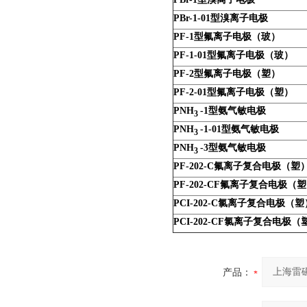
PBr-1-01
型溴离子电极
PF-1
型氟离子电极（玻）
PF-1-01
型氟离子电极（玻）
PF-2
型氟离子电极（塑）
PF-2-01
型氟离子电极（塑）
PNH
-1
型氨气敏电极
3
PNH
-1-01
型氨气敏电极
3
PNH
-3
型氨气敏电极
3
PF-202-C
氟离子复合电极（塑
PF-202-CF
氟离子复合电极（塑
PCI-202-C
氯离子复合电极（塑
PCI-202-CF
氯离子复合电极（
产品：