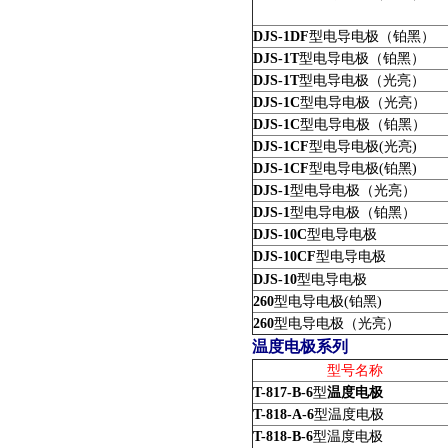
DJS-1DF
型电导电极（铂黑）
DJS-1T
型电导电极（铂黑）
DJS-1T
型电导电极（光亮）
DJS-1C
型电导电极（光亮）
DJS-1C
型电导电极（铂黑）
DJS-1CF
型电导电极(光亮)
DJS-1CF
型电导电极(铂黑)
DJS-1
型电导电极（光亮）
DJS-1
型电导电极（铂黑）
DJS-10C
型电导电极
DJS-10CF
型电导电极
DJS-10
型电导电极
260
型电导电极(铂黑)
260
型电导电极（光亮）
温度电极系列
型号名称
T-817-B-6
型
温度电极
T-818-A-6
型温度电极
T-818-B-6
型温度电极