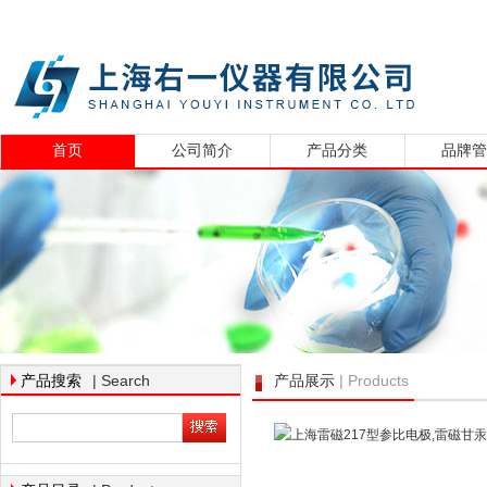
首页
公司简介
产品分类
品牌
| Search
| Products
产品搜索
产品展示