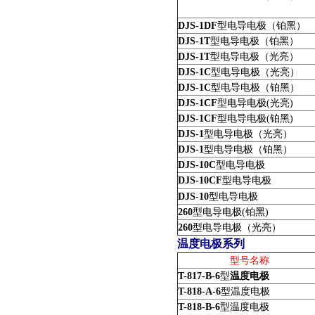
DJS-1DF
型电导电极（铂黑）
DJS-1T
型电导电极（铂黑）
DJS-1T
型电导电极（光亮）
DJS-1C
型电导电极（光亮）
DJS-1C
型电导电极（铂黑）
DJS-1CF
型电导电极(光亮)
DJS-1CF
型电导电极(铂黑)
DJS-1
型电导电极（光亮）
DJS-1
型电导电极（铂黑）
DJS-10C
型电导电极
DJS-10CF
型电导电极
DJS-10
型电导电极
260
型电导电极(铂黑)
260
型电导电极（光亮）
温度电极系列
型号名称
T-817-B-6
型
温度电极
T-818-A-6
型温度电极
T-818-B-6
型温度电极