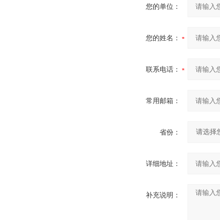
您的单位：
您的姓名：
联系电话：
常用邮箱：
省份：
详细地址：
补充说明：