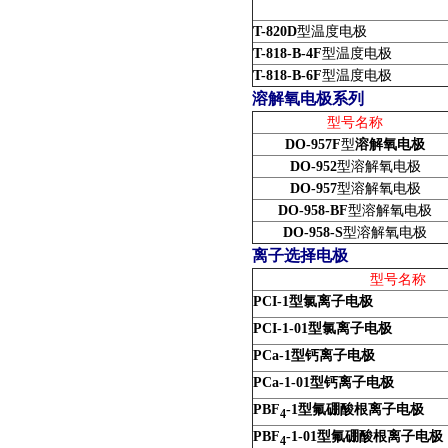
T-820D
型温度电极
T-818-B-4F
型温度电极
T-818-B-6F
型温度电极
溶解氧电极系列
型号名称
DO-957F
型
溶解氧电极
DO-952
型溶解氧电极
DO-957
型溶解氧电极
DO-958-BF
型溶解氧电极
DO-958-S
型溶解氧电极
离子选择电极
型号名称
PCI-1
型氯离子电极
PCI-1-01
型氯离子电极
PCa-1
型钙离子电极
PCa-1-01
型钙离子电极
PBF
-1
型氟硼酸根
离子电极
4
PBF
-1-01
型氟硼酸根
离子电极
4