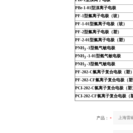
PBr-1-01
型溴离子电极
PF-1
型氟离子电极（玻）
PF-1-01
型氟离子电极（玻）
PF-2
型氟离子电极（塑）
PF-2-01
型氟离子电极（塑）
PNH
-1
型氨气敏电极
3
PNH
-1-01
型氨气敏电极
3
PNH
-3
型氨气敏电极
3
PF-202-C
氟离子复合电极（塑
PF-202-CF
氟离子复合电极（塑
PCI-202-C
氯离子复合电极（塑
PCI-202-CF
氯离子复合电极（
产品：