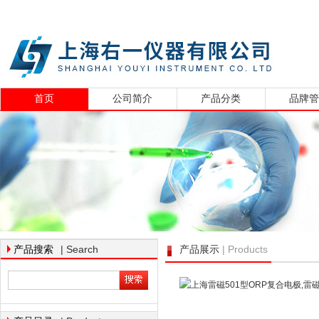
首页
公司简介
产品分类
品牌
| Search
| Products
产品搜索
产品展示