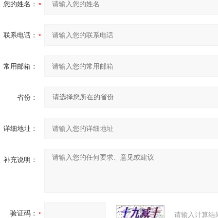
您的姓名：
联系电话：
常用邮箱：
省份：
详细地址：
补充说明：
验证码：
请输入计算结