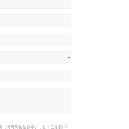
果（填写阿拉伯数字），如：三加四=7