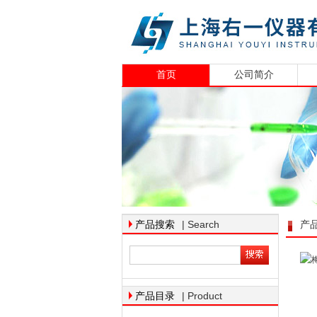
首页
公司简介
| Search
产品搜索
产
| Product
产品目录