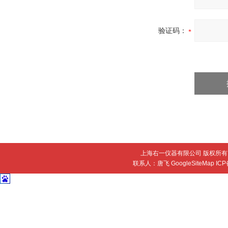
验证码：
上海右一仪器有限公司 版权所有 
联系人：唐飞
GoogleSiteMap
IC