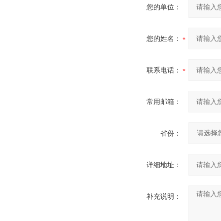
您的单位：
您的姓名：
联系电话：
常用邮箱：
省份：
详细地址：
补充说明：