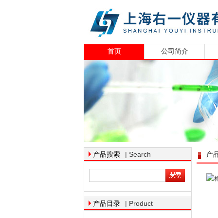
首页
公司简介
| Search
产品搜索
产
| Product
产品目录