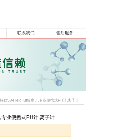
联系我们
售后服务
特勒S8-Field Kit酸度计,专业便携式PH计,离子计
酸度计,专业便携式PH计,离子计