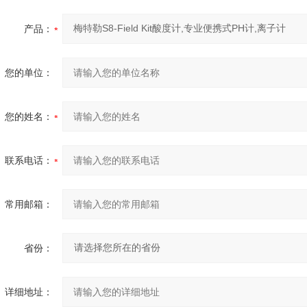
产品：
您的单位：
您的姓名：
联系电话：
常用邮箱：
省份：
详细地址：