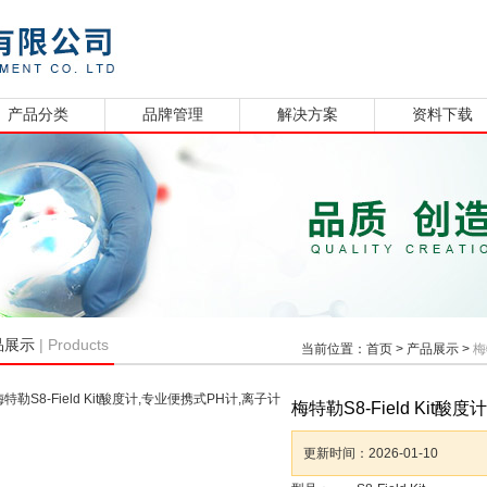
产品分类
品牌管理
解决方案
资料下载
| Products
品展示
当前位置：
首页
>
产品展示
>
梅
梅特勒S8-Field Kit
更新时间：
2026-01-10