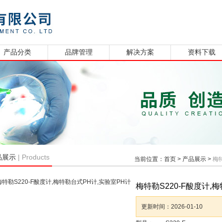
产品分类
品牌管理
解决方案
资料下载
| Products
品展示
当前位置：
首页
>
产品展示
>
梅
梅特勒S220-F酸度计,
更新时间：
2026-01-10