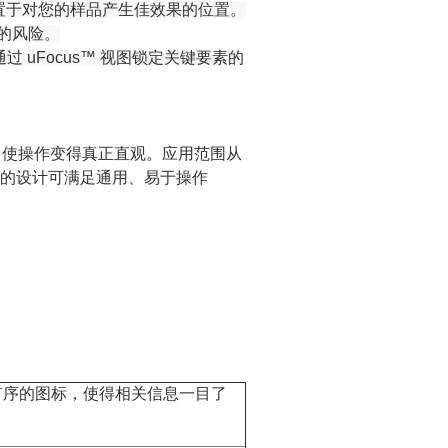
置于对您的样品产生佳效果的位置。
的风险。
通过
uFocus™
视图锁定关键要素的
，使操作变得真正直观。应用范围从
的设计可满足通用、易于操作
有序的图标，使得相关信息一目了