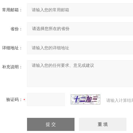
常用邮箱：
省份：
详细地址：
补充说明：
验证码：
请输入计算结