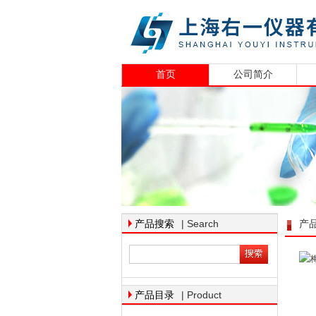
首页
公司简介
| Search
产品搜索
产
| Product
产品目录