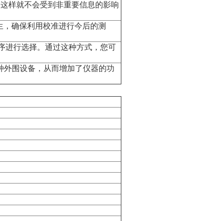
，这样就不会受到非重要信息的影响
生，确保利用校准进行今后的测
序进行选择。通过这种方式，您可
种外围设备，从而增加了仪器的功