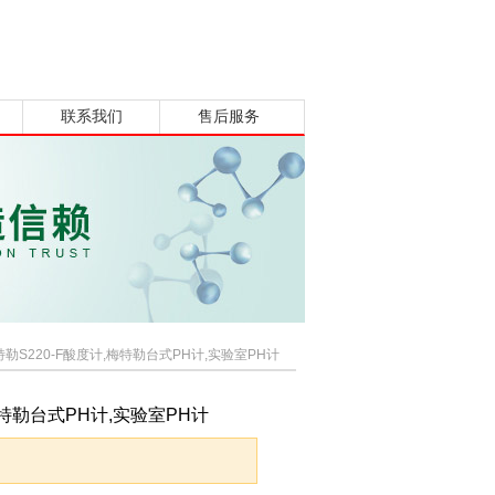
联系我们
售后服务
特勒S220-F酸度计,梅特勒台式PH计,实验室PH计
梅特勒台式PH计,实验室PH计