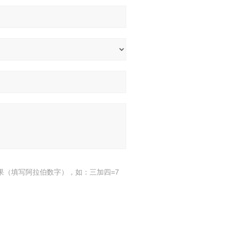
果（填写阿拉伯数字），如：三加四=7