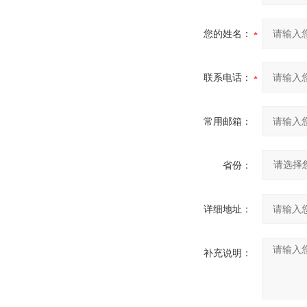
您的姓名：
联系电话：
常用邮箱：
省份：
详细地址：
补充说明：