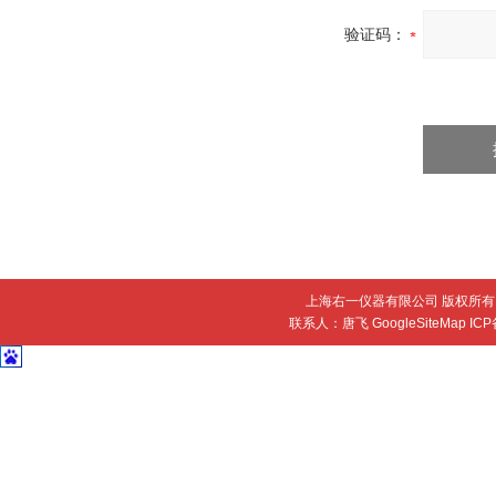
验证码：
上海右一仪器有限公司 版权所有 
联系人：唐飞
GoogleSiteMap
IC