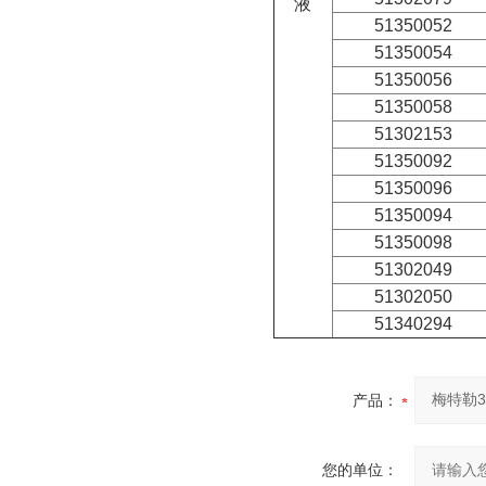
液
51350052
51350054
51350056
51350058
51302153
51350092
51350096
51350094
51350098
51302049
51302050
51340294
产品：
您的单位：