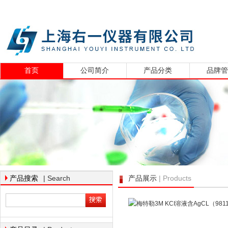
首页
公司简介
产品分类
品牌
| Search
| Products
产品搜索
产品展示