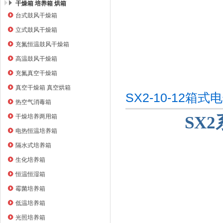
干燥箱 培养箱 烘箱
台式鼓风干燥箱
上海右一仪器有限公司
立式鼓风干燥箱
充氮恒温鼓风干燥箱
高温鼓风干燥箱
充氮真空干燥箱
真空干燥箱 真空烘箱
SX2-10-12
热空气消毒箱
干燥培养两用箱
SX
电热恒温培养箱
隔水式培养箱
生化培养箱
恒温恒湿箱
霉菌培养箱
低温培养箱
光照培养箱