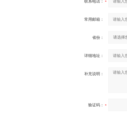
联系电话：
常用邮箱：
省份：
详细地址：
补充说明：
验证码：