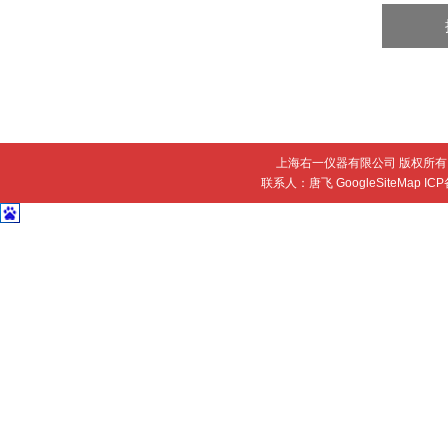
上海右一仪器有限公司 版权所有 
联系人：唐飞
GoogleSiteMap
IC