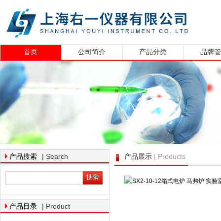
首页
公司简介
产品分类
品牌
| Search
| Products
产品搜索
产品展示
| Product
产品目录