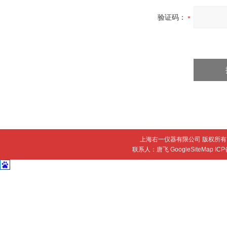
验证码：
上海右一仪器有限公司 版权所有 
联系人：唐飞
GoogleSiteMap
IC