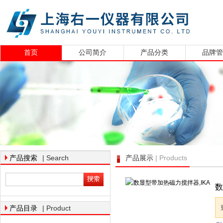
首页
公司简介
产品分类
品牌
| Search
| Products
产品搜索
产品展示
数
| Product
产品目录