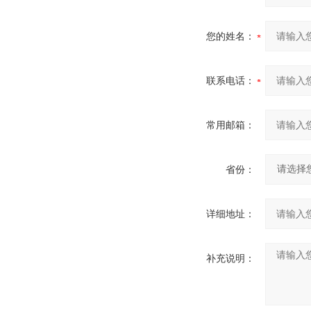
您的姓名：
联系电话：
常用邮箱：
省份：
详细地址：
补充说明：