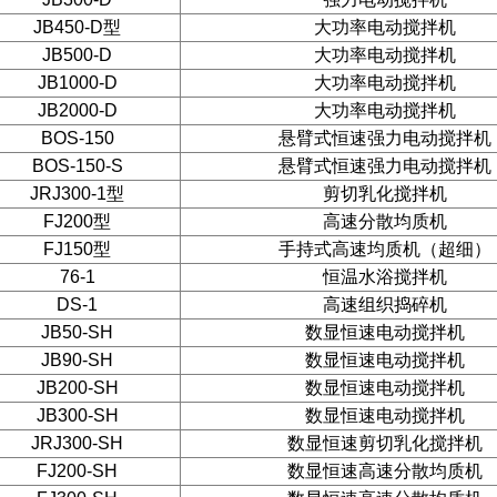
JB450-D型
大功率电动搅拌机
JB500-D
大功率电动搅拌机
JB1000-D
大功率电动搅拌机
JB2000-D
大功率电动搅拌机
BOS-150
悬臂式恒速强力电动搅拌机
BOS-150-S
悬臂式恒速强力电动搅拌机
JRJ300-1型
剪切乳化搅拌机
FJ200型
高速分散均质机
FJ150型
手持式高速均质机（超细）
76-1
恒温水浴搅拌机
DS-1
高速组织捣碎机
JB50-SH
数显恒速电动搅拌机
JB90-SH
数显恒速电动搅拌机
JB200-SH
数显恒速电动搅拌机
JB300-SH
数显恒速电动搅拌机
JRJ300-SH
数显恒速剪切乳化搅拌机
FJ200-SH
数显恒速高速分散均质机