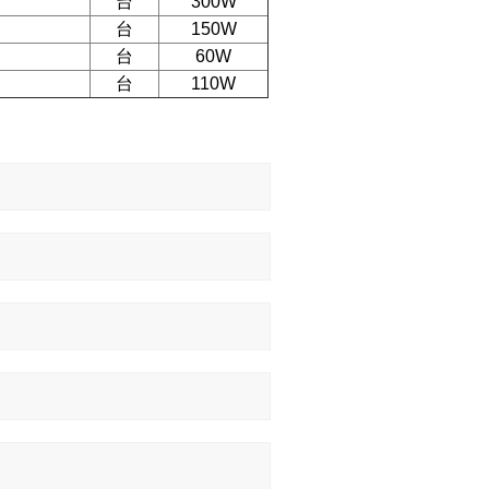
台
300W
台
150W
台
60W
台
110W