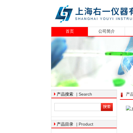
首页
公司简介
| Search
产品搜索
产
| Product
产品目录