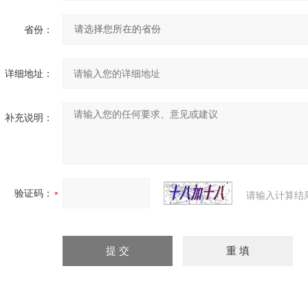
省份：
详细地址：
补充说明：
验证码：
请输入计算结