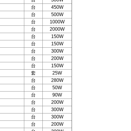
台
450W
台
500W
台
1000W
台
2000W
台
150W
台
150W
台
300W
台
200W
台
150W
套
25W
台
280W
台
50W
台
90W
台
200W
台
300W
台
300W
台
200W