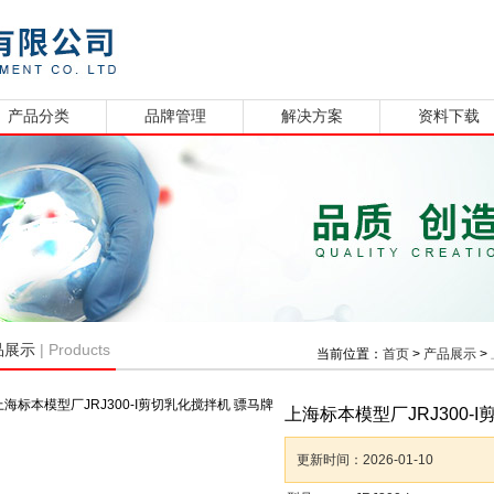
产品分类
品牌管理
解决方案
资料下载
| Products
品展示
当前位置：
首页
>
产品展示
>
上海标本模型厂JRJ300-
更新时间：
2026-01-10