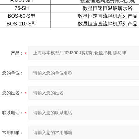
FJ300-SH
数显恒速高速分散均质机
76-SH
数显恒速恒温玻璃水浴
BOS-60-S型
数显恒速直流拌机系列产品
BOS-110-S型
数显恒速直流拌机系列产品
产品：
您的单位：
您的姓名：
联系电话：
常用邮箱：