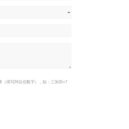
果（填写阿拉伯数字），如：三加四=7