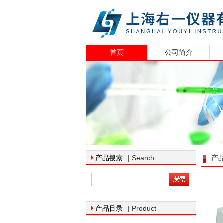
首页
公司简介
| Search
产品搜索
产
| Product
产品目录