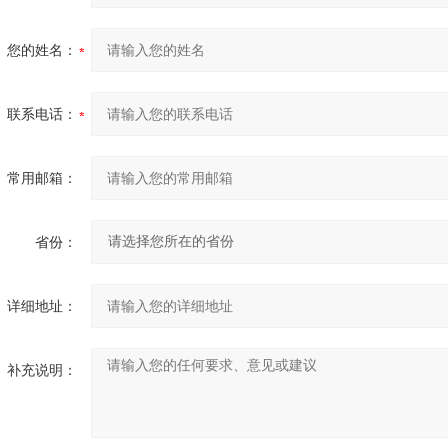
您的姓名：
联系电话：
常用邮箱：
省份：
详细地址：
补充说明：