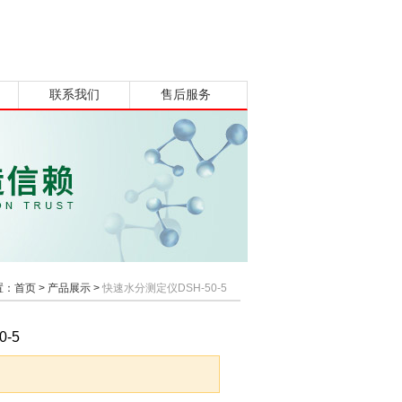
联系我们
售后服务
置：
首页
>
产品展示
>
快速水分测定仪DSH-50-5
-5