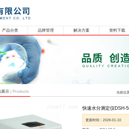
产品分类
品牌管理
解决方案
资料下载
| Products
品展示
当前位
快速水分测定仪DSH-50
更新时间：
2026-01-10