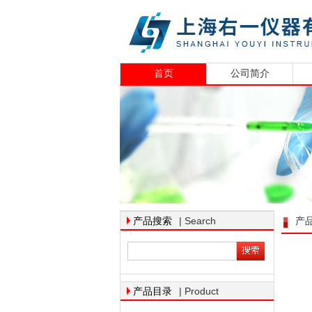
首页
公司简介
| Search
产品搜索
产
| Product
产品目录