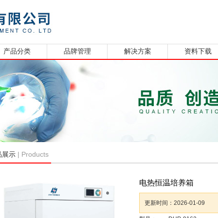
产品分类
品牌管理
解决方案
资料下载
| Products
品展示
电热恒温培养箱
更新时间：
2026-01-09