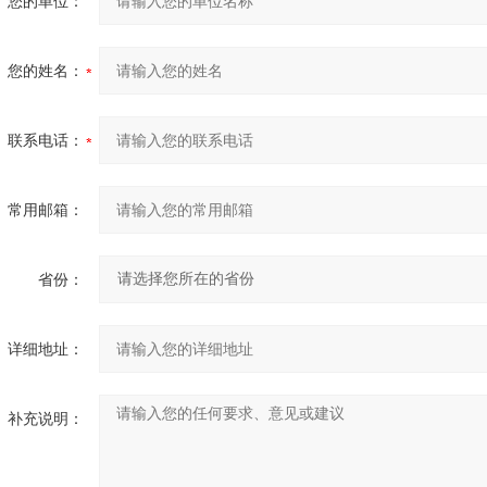
您的单位：
您的姓名：
联系电话：
常用邮箱：
省份：
详细地址：
补充说明：