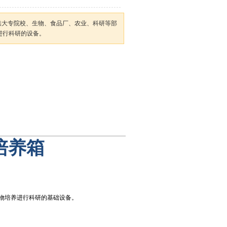
62供大专院校、生物、食品厂、农业、科研等部
进行科研的设备。
培养箱
物培养进行科研的基础设备。