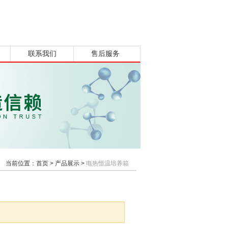
联系我们
售后服务
当前位置：
首页
>
产品展示
>
电热恒温培养箱