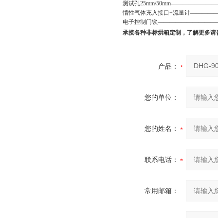
测试孔25mm/50mm——————————
惰性气体充入接口
+流量计——————
电子控制门锁
————————————
承接各种非标烘箱定制，了解更多请
产品：
您的单位：
您的姓名：
联系电话：
常用邮箱：