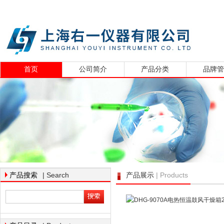
首页
公司简介
产品分类
品牌
| Search
| Products
产品搜索
产品展示