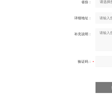
省份：
详细地址：
补充说明：
验证码：