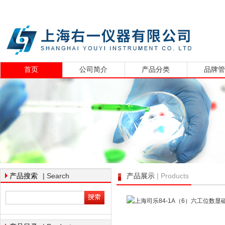
首页
公司简介
产品分类
品牌
| Search
| Products
产品搜索
产品展示