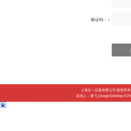
验证码：
上海右一仪器有限公司 版权所有 
联系人：唐飞
GoogleSiteMap
IC