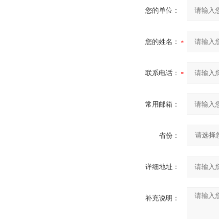
您的单位：
您的姓名：
联系电话：
常用邮箱：
省份：
详细地址：
补充说明：