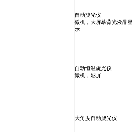
自动旋光仪
微机，大屏幕背光液晶
示
自动恒温旋光仪
微机，彩屏
大角度自动旋光仪