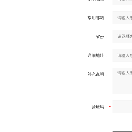
常用邮箱：
省份：
详细地址：
补充说明：
验证码：