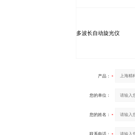
多波长自动旋光仪
产品：
您的单位：
您的姓名：
联系电话：