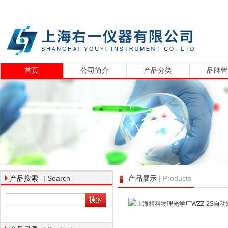
首页
公司简介
产品分类
品牌
| Search
| Products
产品搜索
产品展示