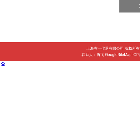
上海右一仪器有限公司 版权所有 
联系人：唐飞
GoogleSiteMap
IC