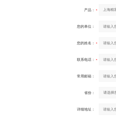
产品：
您的单位：
您的姓名：
联系电话：
常用邮箱：
省份：
详细地址：