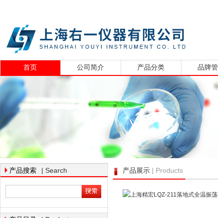
首页
公司简介
产品分类
品牌
| Search
| Products
产品搜索
产品展示