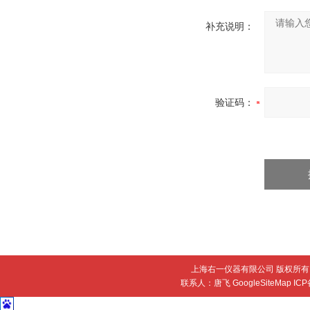
补充说明：
验证码：
上海右一仪器有限公司 版权所有 
联系人：唐飞
GoogleSiteMap
IC