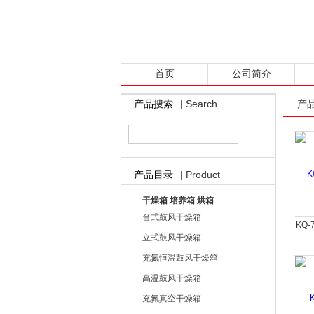
首页
公司简介
| Search
产品搜索
产
| Product
产品目录
干燥箱 培养箱 烘箱
台式鼓风干燥箱
KQ
立式鼓风干燥箱
充氮恒温鼓风干燥箱
高温鼓风干燥箱
充氮真空干燥箱