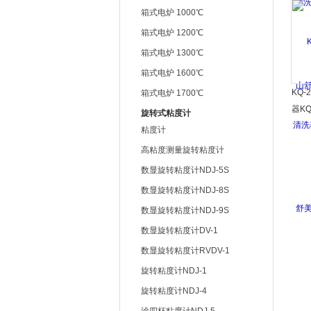
舒美
箱式电炉 1000℃
箱式电炉 1200℃
箱式电炉 1300℃
箱式电炉 1600℃
KQ-
箱式电炉 1700℃
器KQ
旋转式粘度计
牌,
粘度计
高粘度测量旋转粘度计
数显旋转粘度计NDJ-5S
数显旋转粘度计NDJ-8S
数显旋转粘度计NDJ-9S
数显旋转粘度计DV-1
数显旋转粘度计RVDV-1
旋转粘度计NDJ-1
旋转粘度计NDJ-4