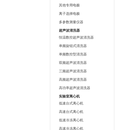
其他专用电极
离子选择电极
多参数测量仪器
超声波清洗器
恒温数控超声波清洗器
单频旋钮式清洗器
单频数控型清洗器
双频超声波清洗器
三频超声波清洗器
高频超声波清洗器
高功率超声波清洗器
实验室离心机
低速台式离心机
高速台式离心机
低速冷冻离心机
高速冷冻离心机