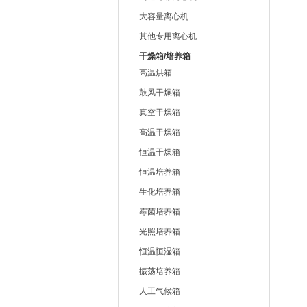
大容量离心机
其他专用离心机
干燥箱/培养箱
高温烘箱
鼓风干燥箱
真空干燥箱
高温干燥箱
恒温干燥箱
恒温培养箱
生化培养箱
霉菌培养箱
光照培养箱
恒温恒湿箱
振荡培养箱
人工气候箱