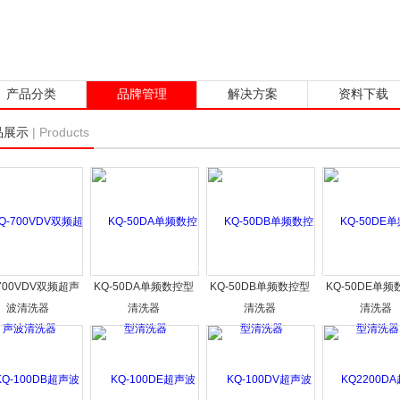
产品分类
品牌管理
解决方案
资料下载
| Products
品展示
-700VDV双频超声
KQ-50DA单频数控型
KQ-50DB单频数控型
KQ-50DE单
波清洗器
清洗器
清洗器
清洗器