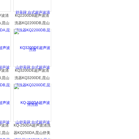
超声波清
KQ2200DB超声波清
A,昆山
洗器KQ2200DB,昆山
声波清
舒美牌,台式超声波清
洗器
超声波清
KQ3200DE超声波清
B,昆山
洗器KQ3200DE,昆山
声波清
舒美牌,台式超声波清
洗器
超声波清
KQ-250DA超声波清洗
E,昆山
器KQ250DA,昆山舒美