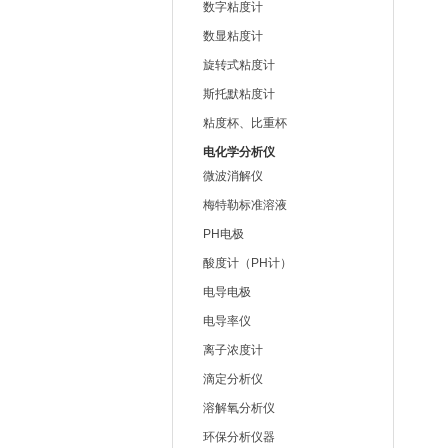
数字粘度计
数显粘度计
旋转式粘度计
斯托默粘度计
粘度杯、比重杯
电化学分析仪
微波消解仪
梅特勒标准溶液
PH电极
酸度计（PH计）
电导电极
电导率仪
离子浓度计
滴定分析仪
溶解氧分析仪
环保分析仪器