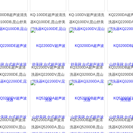
100DB超声波清洗
KQ-100DE超声波清洗
KQ-100DV超声波清洗
KQ2200DA
100DB,昆山舒美
器KQ100DE,昆山舒美
器KQ100DV,昆山舒美
洗器KQ2200D
台式超声波清洗器
牌,台式超声波清洗器
牌,台式超声波清洗器
舒美牌,台式超
洗器
2200DE超声波清
KQ2200DV超声波清
KQ3200DA超声波清
KQ3200DB
KQ2200DE,昆山
洗器KQ2200DV,昆山
洗器KQ3200DA,昆山
洗器KQ3200D
牌,台式超声波清
舒美牌,台式超声波清
舒美牌,台式超声波清
舒美牌,台式超
洗器
洗器
洗器
洗器
3200DV超声波清
KQ5200DA超声波清
KQ5200DB超声波清
KQ5200DE
KQ3200DV,昆山
洗器KQ5200DA,昆山
洗器KQ5200DB,昆山
洗器KQ5200D