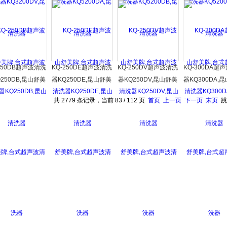
牌,台式超声波清
舒美牌,台式超声波清
舒美牌,台式超声波清
舒美牌,台式超
洗器
洗器
洗器
洗器
250DB超声波清洗
KQ-250DE超声波清洗
KQ-250DV超声波清洗
KQ-300DA超
250DB,昆山舒美
器KQ250DE,昆山舒美
器KQ250DV,昆山舒美
器KQ300DA,
台式超声波清洗器
牌,台式超声波清洗器
牌,台式超声波清洗器
牌,台式超声波
共 2779 条记录，当前 83 / 112 页
首页
上一页
下一页
末页
跳