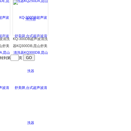
声波清
牌,台式超声波清洗器
声波清洗
KQ-300DB超声波清洗
昆山舒美
器KQ300DB,昆山舒美
清洗器
牌,台式超声波清洗器
转到第
页