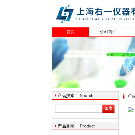
首页
公司简介
| Search
产品搜索
产
| Product
产品目录