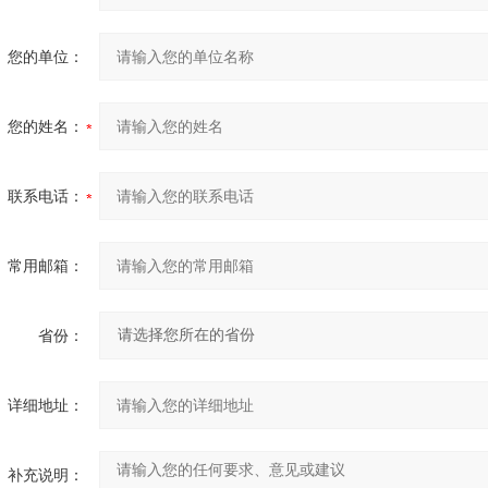
您的单位：
您的姓名：
联系电话：
常用邮箱：
省份：
详细地址：
补充说明：