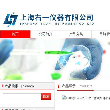
首页
公司简介
产品分类
品牌
| Search
| Products
产品搜索
产品展示