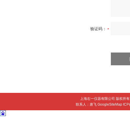
验证码：
上海右一仪器有限公司 版权所有 
联系人：唐飞
GoogleSiteMap
IC