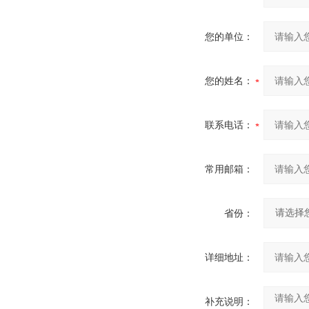
您的单位：
您的姓名：
联系电话：
常用邮箱：
省份：
详细地址：
补充说明：