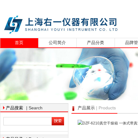
首页
公司简介
产品分类
品牌
| Search
| Products
产品搜索
产品展示