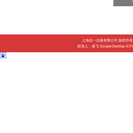
上海右一仪器有限公司 版权所有 
联系人：唐飞
GoogleSiteMap
IC