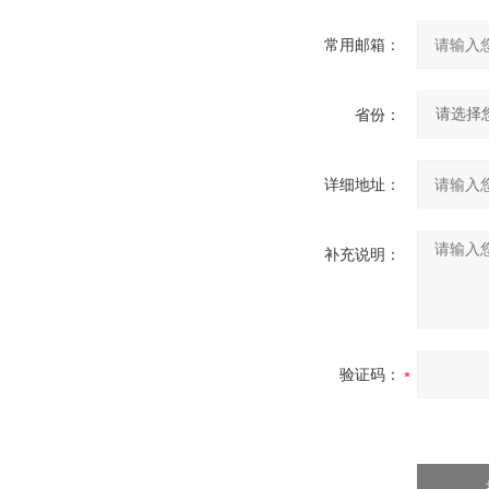
常用邮箱：
省份：
详细地址：
补充说明：
验证码：