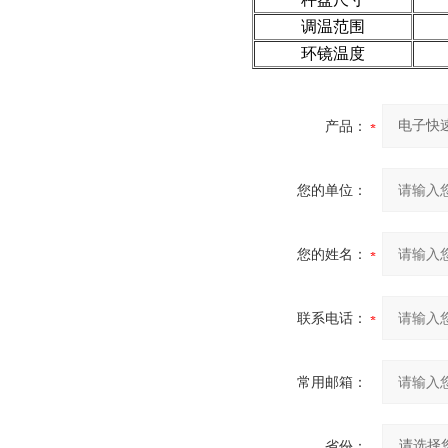
调温范围
环镜温度
产品：
您的单位：
您的姓名：
联系电话：
常用邮箱：
省份：