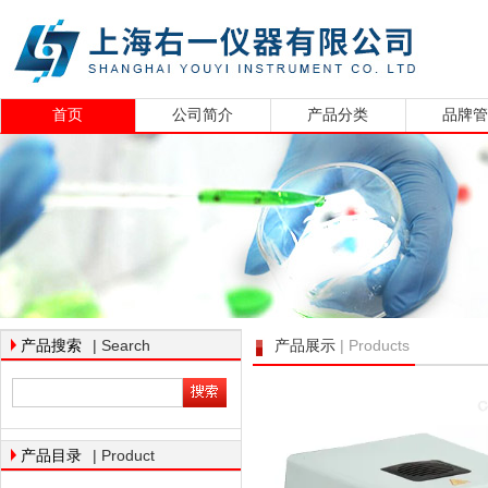
首页
公司简介
产品分类
品牌
| Search
| Products
产品搜索
产品展示
| Product
产品目录