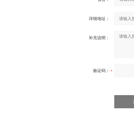
详细地址：
补充说明：
验证码：