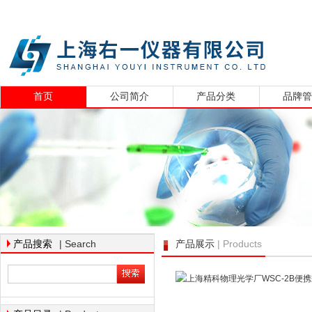
首页
公司简介
产品分类
品牌
| Search
| Products
产品搜索
产品展示