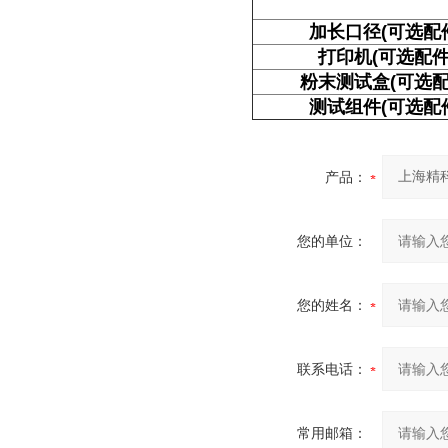
加长口径(可选配
打印机(可选配件
粉末测试盒(可选配
测试组件(可选配
产品：
您的单位：
您的姓名：
联系电话：
常用邮箱：