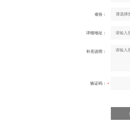
省份：
详细地址：
补充说明：
验证码：