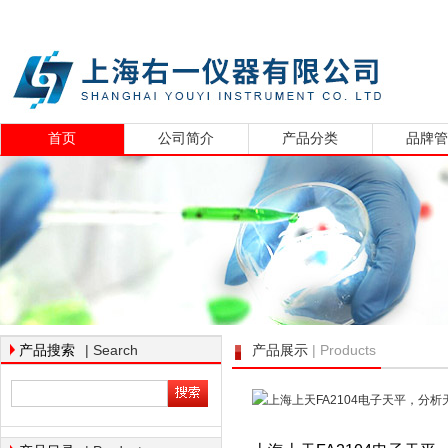
首页
公司简介
产品分类
品牌
| Search
| Products
产品搜索
产品展示