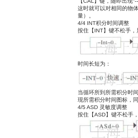
【CAL】键，随即出现“-
这时就可以对相同的物
量）。
4/4 INT积分时间调整
按住【INT】键不松手
时间长短为：
当循环所到所需积分时间
现所需积分时间图标，同
4/5 ASD 灵敏度调整
按住【ASD】键不松手