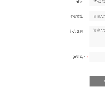
省份：
详细地址：
补充说明：
验证码：