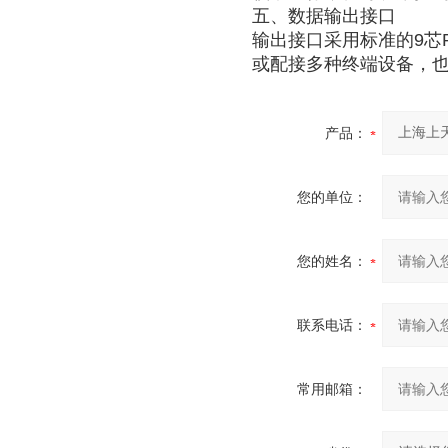
五、数据输出接口
输出接口采用标准的9芯R
或配接多种终端设备，
产品：
您的单位：
您的姓名：
联系电话：
常用邮箱：